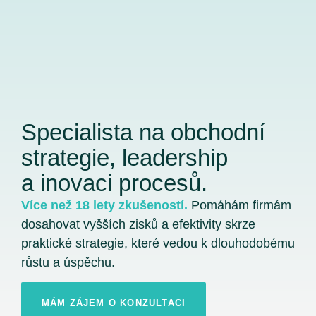
Specialista na obchodní
strategie, leadership
a inovaci procesů.
Více než 18 lety zkušeností.
Pomáhám firmám
dosahovat vyšších zisků a efektivity skrze
praktické strategie, které vedou k dlouhodobému
růstu a úspěchu.
MÁM ZÁJEM O KONZULTACI