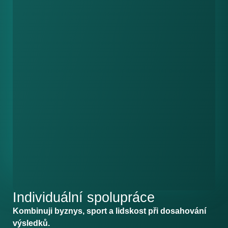
Individuální spolupráce
Kombinuji byznys, sport a lidskost při dosahování
výsledků.