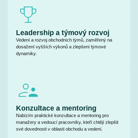
Leadership a týmový rozvoj
Vedení a rozvoj obchodních týmů, zaměřený na
dosažení vyšších výkonů a zlepšení týmové
dynamiky.
Konzultace a mentoring
Nabízím praktické konzultace a mentoring pro
manažery a vedoucí pracovníky, kteří chtějí zlepšit
své dovednosti v oblasti obchodu a vedení.