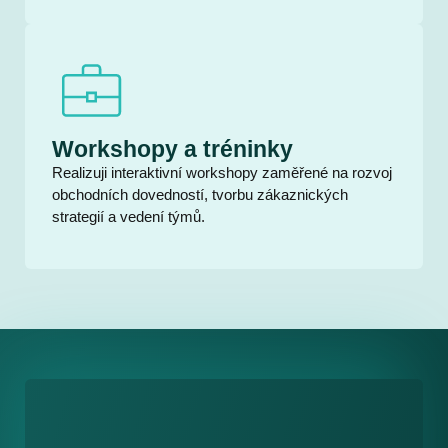
Workshopy a tréninky
Realizuji interaktivní workshopy zaměřené na rozvoj
obchodních dovedností, tvorbu zákaznických
strategií a vedení týmů.