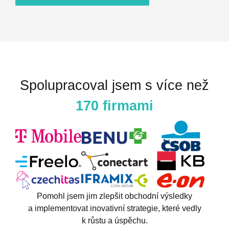
Spolupracoval jsem s více než
170 firmami
Pomohl jsem jim zlepšit obchodní výsledky
a implementovat inovativní strategie, které vedly
k růstu a úspěchu.