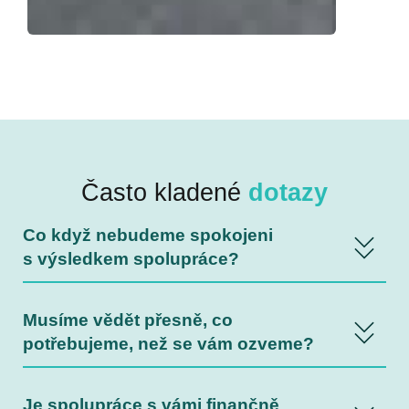
Často kladené
dotazy
Co když nebudeme spokojeni
s výsledkem spolupráce?
Musíme vědět přesně, co
potřebujeme, než se vám ozveme?
Je spolupráce s vámi finančně