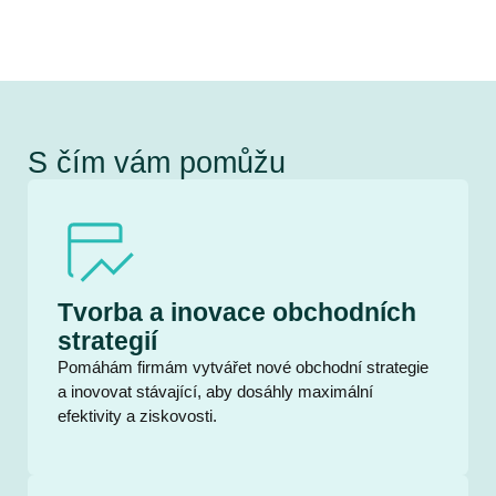
S čím vám pomůžu
Tvorba a inovace obchodních
strategií
Pomáhám firmám vytvářet nové obchodní strategie
a inovovat stávající, aby dosáhly maximální
efektivity a ziskovosti.